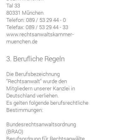
Tal 33
80331 München
Telefon: 089 / 53 29 44 - 0
Telefax: 089 / 53 29 44 - 33
www.rechtsanwaltskammer-
muenchen.de
3. Berufliche Regeln
Die Berufsbezeichnung
"Rechtsanwalt" wurde den
Mitgliedern unserer Kanzlei in
Deutschland verliehen.
Es gelten folgende berufsrechtliche
Bestimmungen:
Bundesrechtsanwaltsordnung
(BRAO)
Berufsordnung für Rechtsanwälte