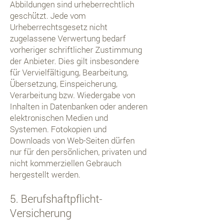
Abbildungen sind urheberrechtlich
geschützt. Jede vom
Urheberrechtsgesetz nicht
zugelassene Verwertung bedarf
vorheriger schriftlicher Zustimmung
der Anbieter. Dies gilt insbesondere
für Vervielfältigung, Bearbeitung,
Übersetzung, Einspeicherung,
Verarbeitung bzw. Wiedergabe von
Inhalten in Datenbanken oder anderen
elektronischen Medien und
Systemen. Fotokopien und
Downloads von Web-Seiten dürfen
nur für den persönlichen, privaten und
nicht kommerziellen Gebrauch
hergestellt werden.
5. Berufshaftpflicht-
Versicherung