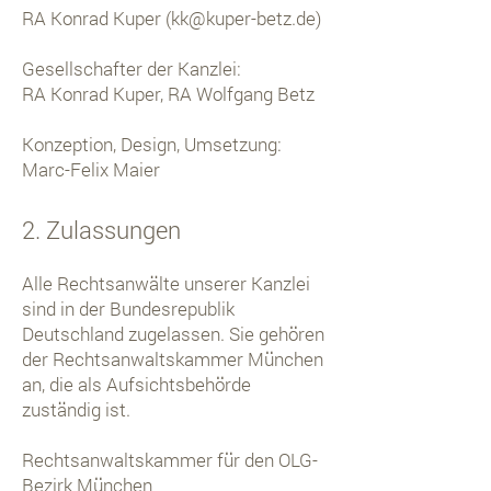
RA Konrad Kuper (
kk@kuper-betz.de
)
Gesellschafter der Kanzlei:
RA Konrad Kuper, RA Wolfgang Betz
Konzeption, Design, Umsetzung:
Marc-Felix Maier
2. Zulassungen
Alle Rechtsanwälte unserer Kanzlei
sind in der Bundesrepublik
Deutschland zugelassen. Sie gehören
der Rechtsanwaltskammer München
an, die als Aufsichtsbehörde
zuständig ist.
Rechtsanwaltskammer für den OLG-
Bezirk München