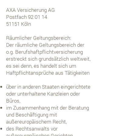
AXA Versicherung AG
Postfach 92 01 14
51151 Köln
Räumlicher Geltungsbereich:
Der räumliche Geltungsbereich der
o.g. Berufshaftpflichtversicherung
erstreckt sich grundsätzlich weltweit,
es sei denn, es handelt sich um
Haftpflichtansprüche aus Tätigkeiten
über in anderen Staaten eingerichtete
oder unterhaltene Kanzleien oder
Büros,
im Zusammenhang mit der Beratung
und Beschäftigung mit
außereuropäischem Recht,
des Rechtsanwalts vor
außereuropäischen Gerichten.