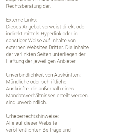
Rechtsberatung dar.
Externe Links:
Dieses Angebot verweist direkt oder
indirekt mittels Hyperlink oder in
sonstiger Weise auf Inhalte von
externen Websites Dritter. Die Inhalte
der verlinkten Seiten unterliegen der
Haftung der jeweiligen Anbieter.
Unverbindlichkeit von Auskünften:
Mündliche oder schriftliche
Auskünfte, die außerhalb eines
Mandatsverhältnisses erteilt werden,
sind unverbindlich.
Urheberrechtshinweise:
Alle auf dieser Website
veröffentlichten Beiträge und