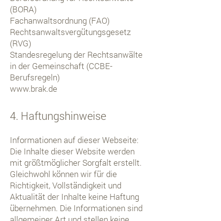
(BORA)
Fachanwaltsordnung (FAO)
Rechtsanwaltsvergütungsgesetz
(RVG)
Standesregelung der Rechtsanwälte
in der Gemeinschaft (CCBE-
Berufsregeln)
www.brak.de
4. Haftungshinweise
Informationen auf dieser Webseite:
Die Inhalte dieser Website werden
mit größtmöglicher Sorgfalt erstellt.
Gleichwohl können wir für die
Richtigkeit, Vollständigkeit und
Aktualität der Inhalte keine Haftung
übernehmen. Die Informationen sind
allgemeiner Art und stellen keine